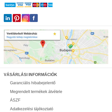
VÁSÁRLÁSI INFORMÁCIÓK
Garanciális hibabejelentő
Megrendelt termékek átvétele
ÁSZF
Adatkezelési tájékoztató