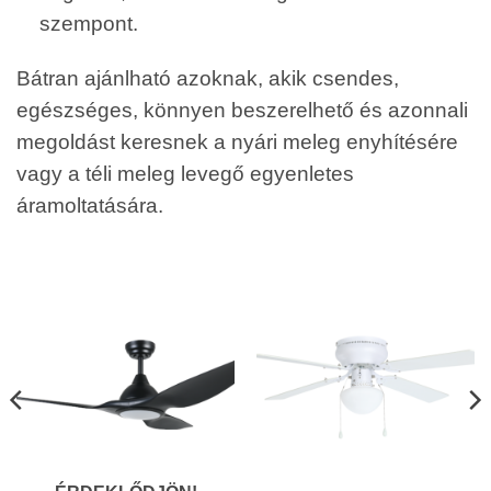
szempont.
Bátran ajánlható azoknak, akik csendes,
egészséges, könnyen beszerelhető és azonnali
megoldást keresnek a nyári meleg enyhítésére
vagy a téli meleg levegő egyenletes
áramoltatására.