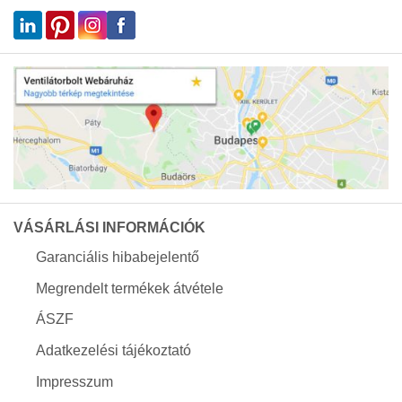
VÁSÁRLÁSI INFORMÁCIÓK
Garanciális hibabejelentő
Megrendelt termékek átvétele
ÁSZF
Adatkezelési tájékoztató
Impresszum