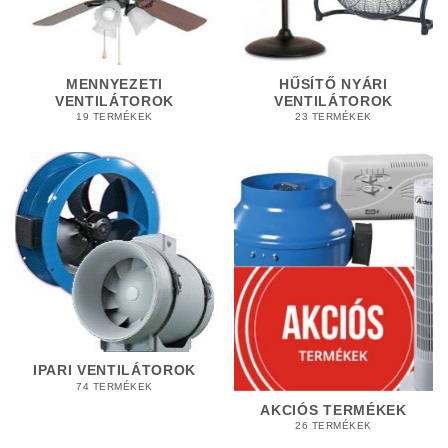
MENNYEZETI
HŰSÍTŐ NYÁRI
VENTILÁTOROK
VENTILÁTOROK
19 TERMÉKEK
23 TERMÉKEK
IPARI VENTILÁTOROK
74 TERMÉKEK
AKCIÓS TERMÉKEK
26 TERMÉKEK