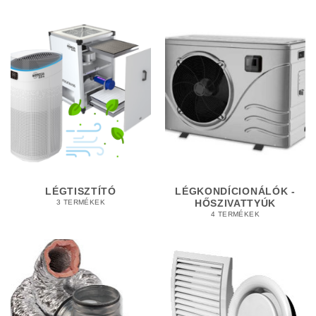
LÉGTISZTÍTÓ
LÉGKONDÍCIONÁLÓK -
HŐSZIVATTYÚK
3 TERMÉKEK
4 TERMÉKEK