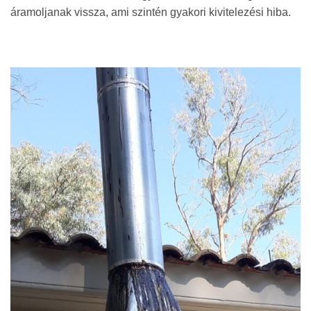
áramoljanak vissza, ami szintén gyakori kivitelezési hiba.