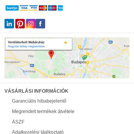
VÁSÁRLÁSI INFORMÁCIÓK
Garanciális hibabejelentő
Megrendelt termékek átvétele
ÁSZF
Adatkezelési tájékoztató