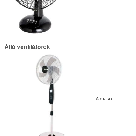
Álló ventilátorok
A másik