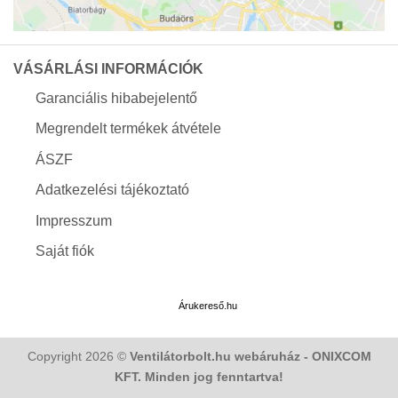
VÁSÁRLÁSI INFORMÁCIÓK
Garanciális hibabejelentő
Megrendelt termékek átvétele
ÁSZF
Adatkezelési tájékoztató
Impresszum
Saját fiók
Árukereső.hu
Copyright 2026 ©
Ventilátorbolt.hu webáruház - ONIXCOM
KFT. Minden jog fenntartva!