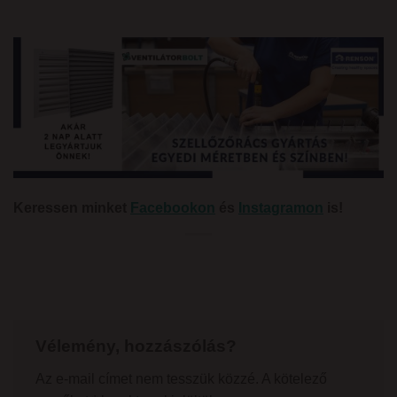
Keressen minket
Facebookon
és
Instagramon
is!
Vélemény, hozzászólás?
Az e-mail címet nem tesszük közzé.
A kötelező