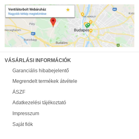
VÁSÁRLÁSI INFORMÁCIÓK
Garanciális hibabejelentő
Megrendelt termékek átvétele
ÁSZF
Adatkezelési tájékoztató
Impresszum
Saját fiók