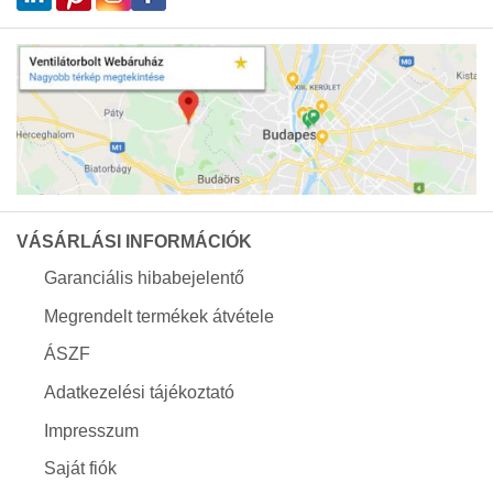
VÁSÁRLÁSI INFORMÁCIÓK
Garanciális hibabejelentő
Megrendelt termékek átvétele
ÁSZF
Adatkezelési tájékoztató
Impresszum
Saját fiók