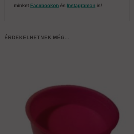
minket
Facebookon
és
Instagramon
is!
ÉRDEKELHETNEK MÉG…