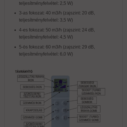
teljesítményfelvétel: 2,5 W)
3-as fokozat: 40 m3/h (zajszint: 20 dB,
teljesítményfelvétel: 3,5 W)
4-es fokozat: 50 m3/h (zajszint: 24 dB,
teljesítményfelvétel: 4,5 W)
5-ös fokozat: 60 m3/h (zajszint: 29 dB,
teljesítményfelvétel: 6,0 W)