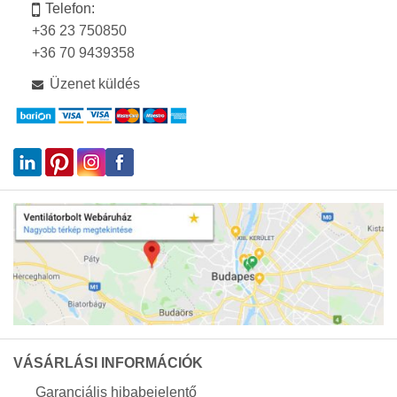
Telefon:
+36 23 750850
+36 70 9439358
Üzenet küldés
VÁSÁRLÁSI INFORMÁCIÓK
Garanciális hibabejelentő