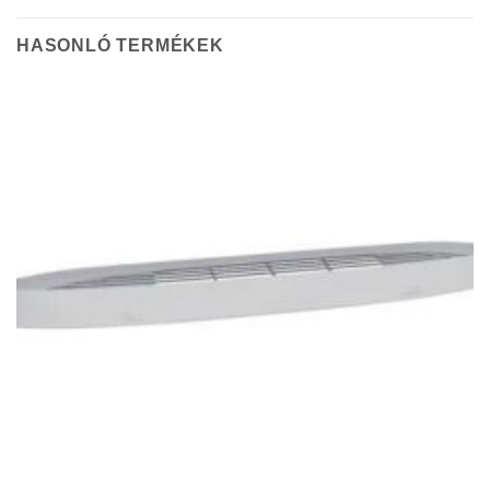
HASONLÓ TERMÉKEK