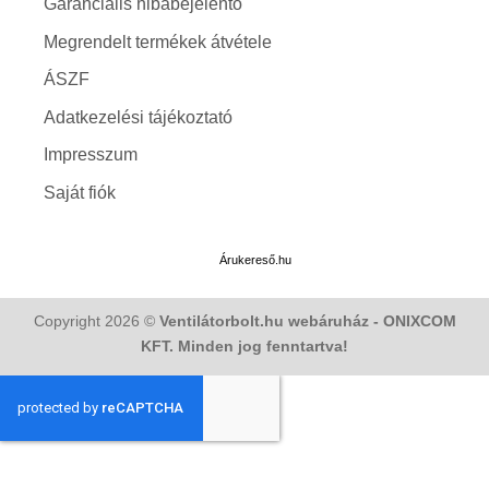
Copyright 2026 ©
Ventilátorbolt.hu webáruház - ONIXCOM
KFT. Minden jog fenntartva!