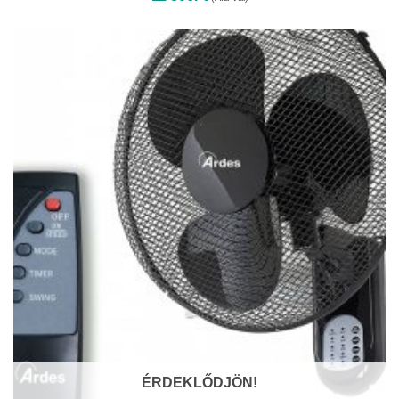
ÉRDEKLŐDJÖN!