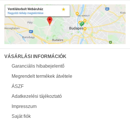
VÁSÁRLÁSI INFORMÁCIÓK
Garanciális hibabejelentő
Megrendelt termékek átvétele
ÁSZF
Adatkezelési tájékoztató
Impresszum
Saját fiók