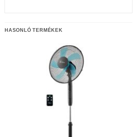
HASONLÓ TERMÉKEK