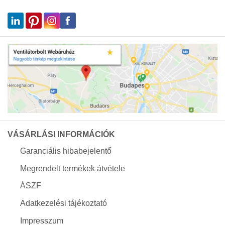
VÁSÁRLÁSI INFORMÁCIÓK
Garanciális hibabejelentő
Megrendelt termékek átvétele
ÁSZF
Adatkezelési tájékoztató
Impresszum