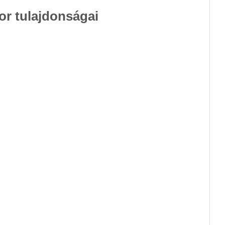
r tulajdonságai