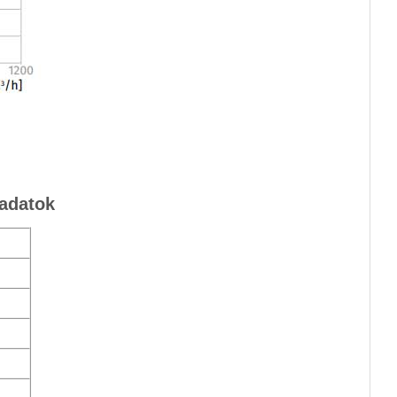
adatok