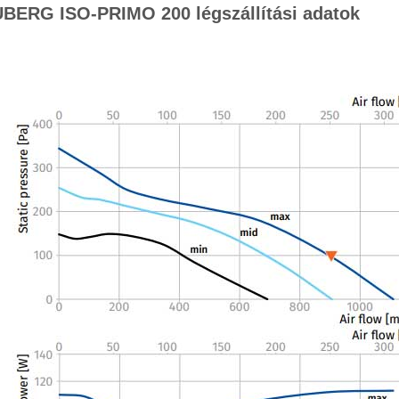
BERG ISO-PRIMO 200 légszállítási adatok