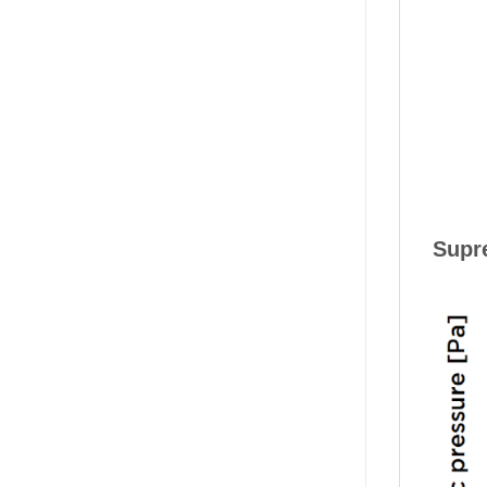
Supre