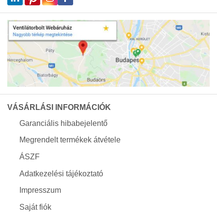
VÁSÁRLÁSI INFORMÁCIÓK
Garanciális hibabejelentő
Megrendelt termékek átvétele
ÁSZF
Adatkezelési tájékoztató
Impresszum
Saját fiók