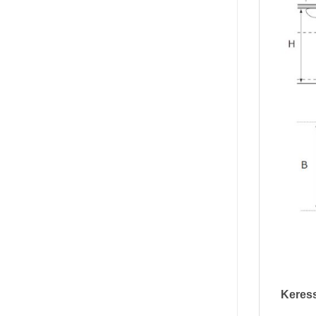
Keress