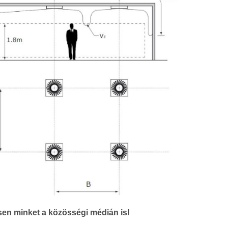
en minket a közösségi médián is!