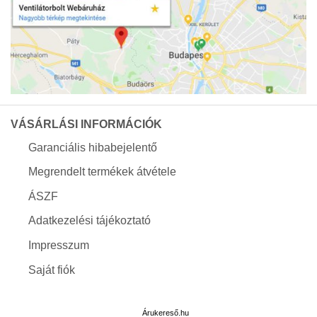
VÁSÁRLÁSI INFORMÁCIÓK
Garanciális hibabejelentő
Megrendelt termékek átvétele
ÁSZF
Adatkezelési tájékoztató
Impresszum
Saját fiók
Árukereső.hu