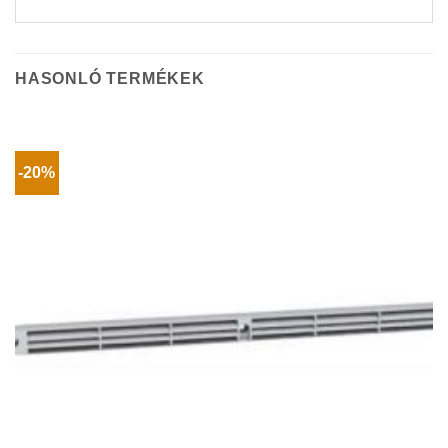
HASONLÓ TERMÉKEK
-20%