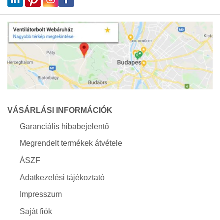
VÁSÁRLÁSI INFORMÁCIÓK
Garanciális hibabejelentő
Megrendelt termékek átvétele
ÁSZF
Adatkezelési tájékoztató
Impresszum
Saját fiók