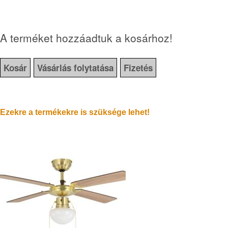
A terméket hozzáadtuk a kosárhoz!
Kosár
Vásárlás folytatása
Fizetés
Ezekre a termékekre is szüksége lehet!