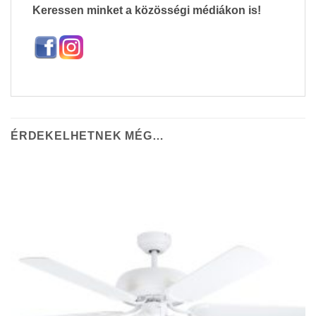
Keressen minket a közösségi médiákon is!
ÉRDEKELHETNEK MÉG…