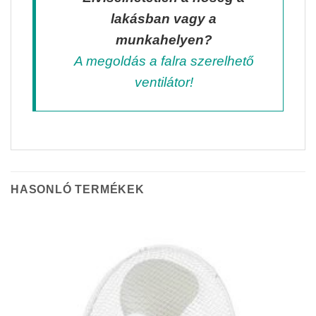
lakásban vagy a
munkahelyen?
A megoldás a falra szerelhető
ventilátor!
HASONLÓ TERMÉKEK