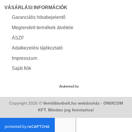
VÁSÁRLÁSI INFORMÁCIÓK
Garanciális hibabejelentő
Megrendelt termékek átvétele
ÁSZF
Adatkezelési tájékoztató
Impresszum
Saját fiók
Árukereső.hu
Copyright 2026 ©
Ventilátorbolt.hu webáruház - ONIXCOM
KFT. Minden jog fenntartva!