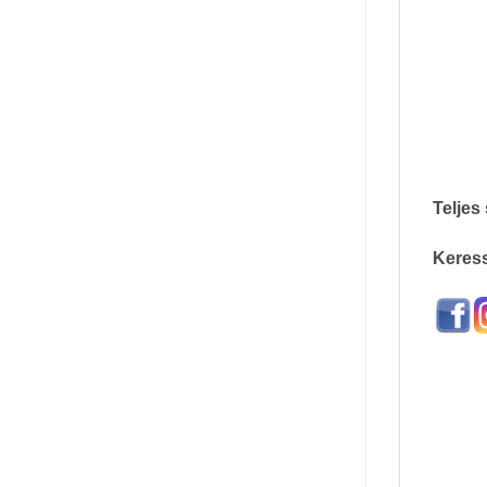
Teljes
Keress