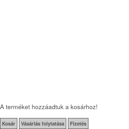
A terméket hozzáadtuk a kosárhoz!
Kosár
Vásárlás folytatása
Fizetés