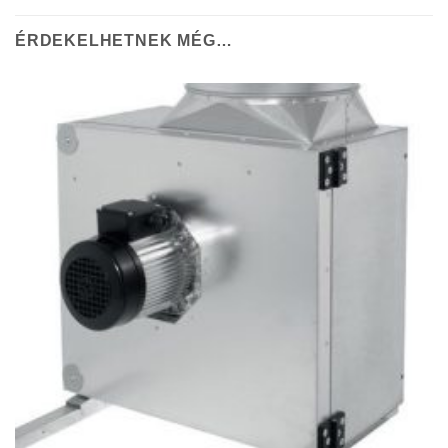
ÉRDEKELHETNEK MÉG…