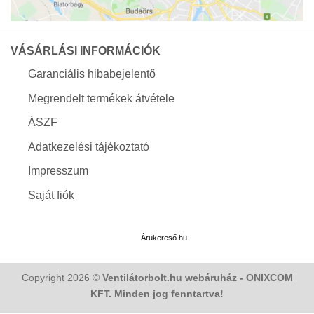
VÁSÁRLÁSI INFORMÁCIÓK
Garanciális hibabejelentő
Megrendelt termékek átvétele
ÁSZF
Adatkezelési tájékoztató
Impresszum
Saját fiók
Árukereső.hu
Copyright 2026 ©
Ventilátorbolt.hu webáruház - ONIXCOM
KFT. Minden jog fenntartva!