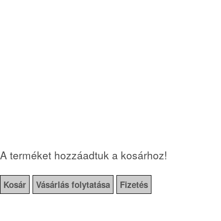
A terméket hozzáadtuk a kosárhoz!
Kosár
Vásárlás folytatása
Fizetés