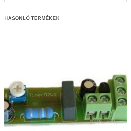
HASONLÓ TERMÉKEK