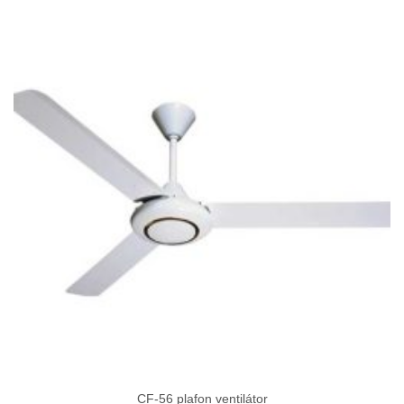
CF-56 plafon ventilátor