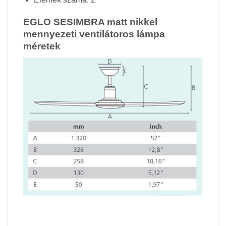
EGLO SESIMBRA matt nikkel
mennyezeti ventilátoros lámpa
méretek