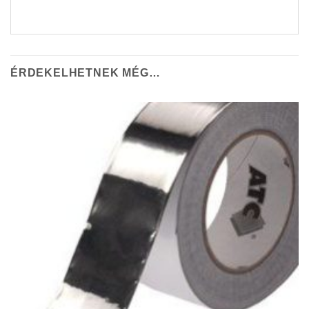
ÉRDEKELHETNEK MÉG…