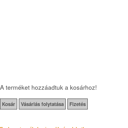
A terméket hozzáadtuk a kosárhoz!
Kosár
Vásárlás folytatása
Fizetés