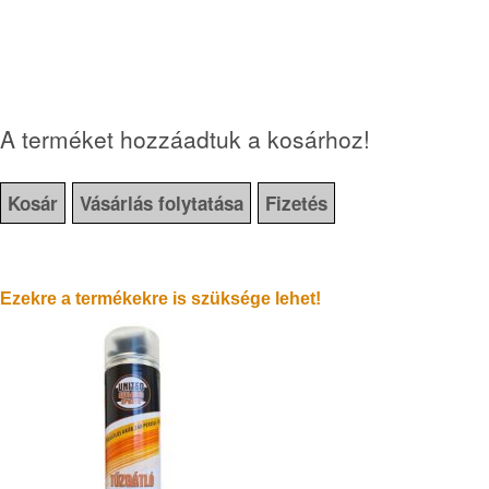
A terméket hozzáadtuk a kosárhoz!
Kosár
Vásárlás folytatása
Fizetés
Ezekre a termékekre is szüksége lehet!