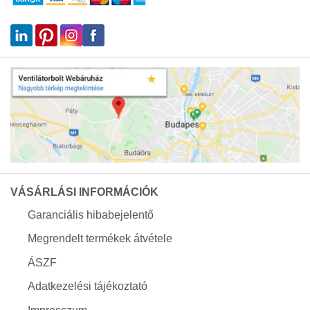
VÁSÁRLÁSI INFORMÁCIÓK
Garanciális hibabejelentő
Megrendelt termékek átvétele
ÁSZF
Adatkezelési tájékoztató