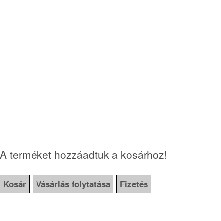
A terméket hozzáadtuk a kosárhoz!
Kosár
Vásárlás folytatása
Fizetés