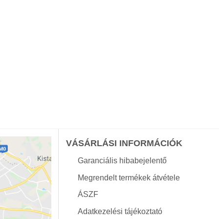
VÁSÁRLÁSI INFORMÁCIÓK
Garanciális hibabejelentő
Megrendelt termékek átvétele
ÁSZF
Adatkezelési tájékoztató