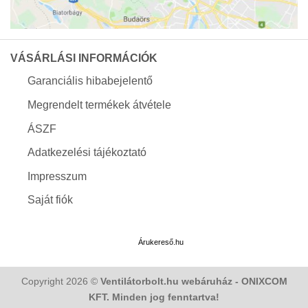
VÁSÁRLÁSI INFORMÁCIÓK
Garanciális hibabejelentő
Megrendelt termékek átvétele
ÁSZF
Adatkezelési tájékoztató
Impresszum
Saját fiók
Árukereső.hu
Copyright 2026 ©
Ventilátorbolt.hu webáruház - ONIXCOM
KFT. Minden jog fenntartva!