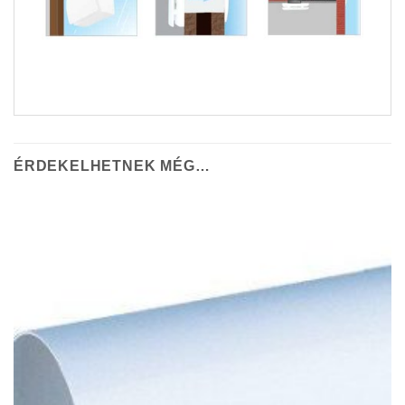
ÉRDEKELHETNEK MÉG…