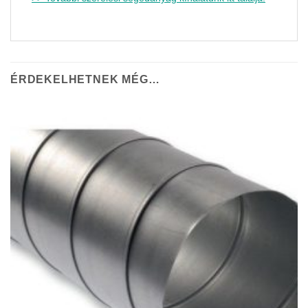
ÉRDEKELHETNEK MÉG…