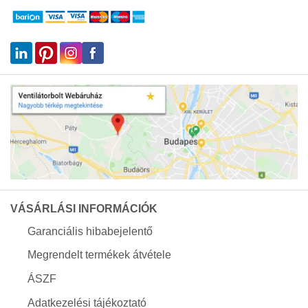
VÁSÁRLÁSI INFORMÁCIÓK
Garanciális hibabejelentő
Megrendelt termékek átvétele
ÁSZF
Adatkezelési tájékoztató