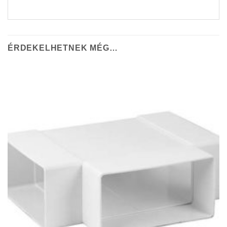
ÉRDEKELHETNEK MÉG…