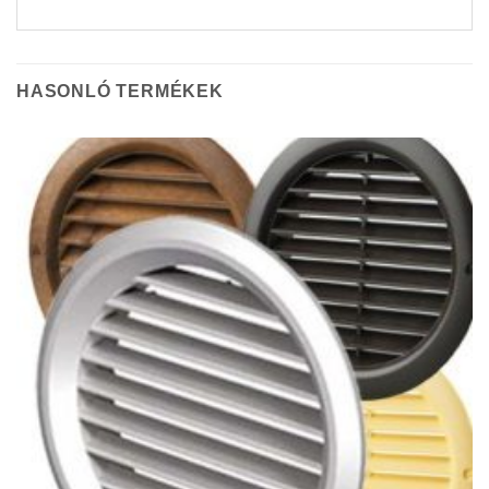
HASONLÓ TERMÉKEK