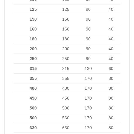
125
125
90
40
150
150
90
40
160
160
90
40
180
180
90
40
200
200
90
40
250
250
90
40
315
315
130
60
355
355
170
80
400
400
170
80
450
450
170
80
500
500
170
80
560
560
170
80
630
630
170
80