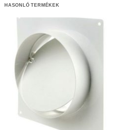
HASONLÓ TERMÉKEK