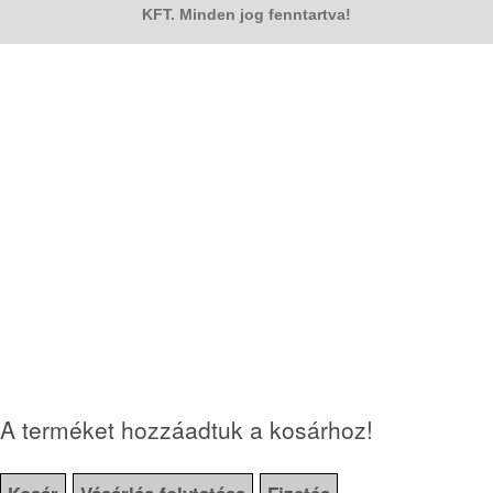
KFT. Minden jog fenntartva!
A terméket hozzáadtuk a kosárhoz!