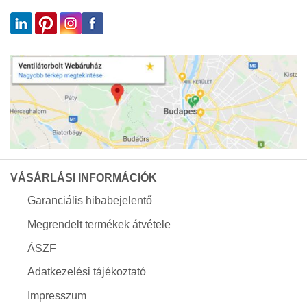
VÁSÁRLÁSI INFORMÁCIÓK
Garanciális hibabejelentő
Megrendelt termékek átvétele
ÁSZF
Adatkezelési tájékoztató
Impresszum