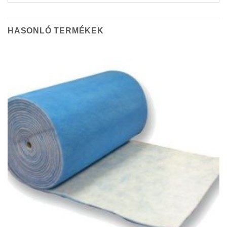
HASONLÓ TERMÉKEK