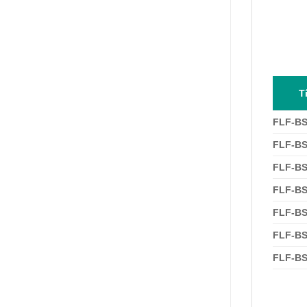
T
FLF-BS
FLF-BS
FLF-BS
FLF-BS
FLF-BS
FLF-BS
FLF-BS