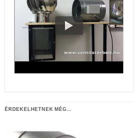
ÉRDEKELHETNEK MÉG…