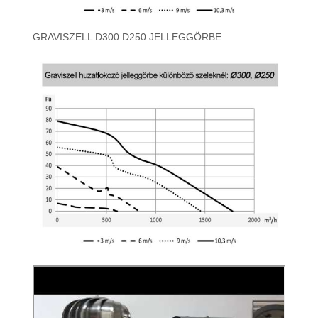
GRAVISZELL D300 D250 JELLEGGÖRBE