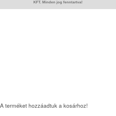
KFT. Minden jog fenntartva!
A terméket hozzáadtuk a kosárhoz!