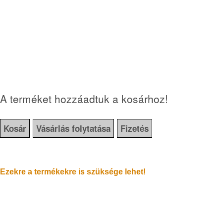
A terméket hozzáadtuk a kosárhoz!
Kosár
Vásárlás folytatása
Fizetés
Ezekre a termékekre is szüksége lehet!