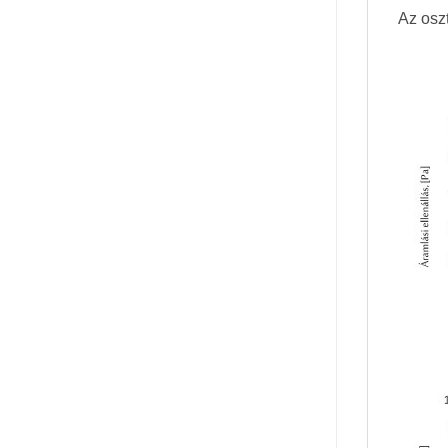
Az osz