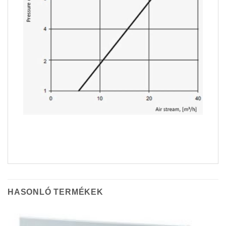
HASONLÓ TERMÉKEK