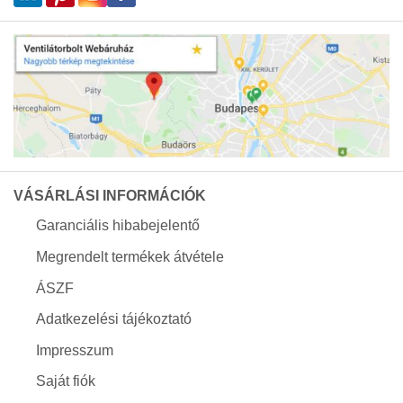
VÁSÁRLÁSI INFORMÁCIÓK
Garanciális hibabejelentő
Megrendelt termékek átvétele
ÁSZF
Adatkezelési tájékoztató
Impresszum
Saját fiók