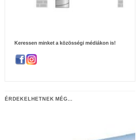
Keressen minket a közösségi médiákon is!
ÉRDEKELHETNEK MÉG…