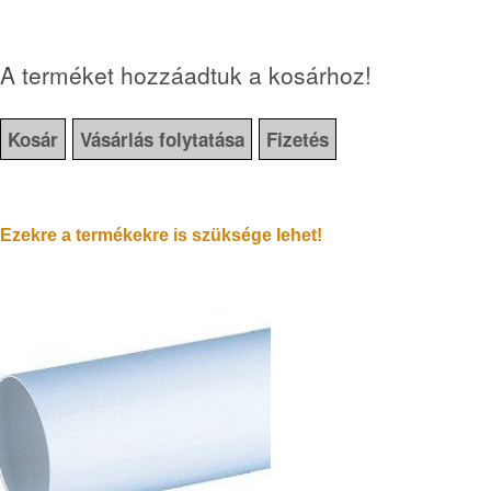
A terméket hozzáadtuk a kosárhoz!
Kosár
Vásárlás folytatása
Fizetés
Ezekre a termékekre is szüksége lehet!