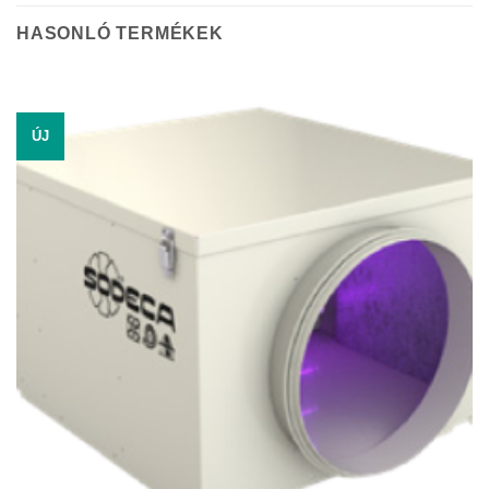
HASONLÓ TERMÉKEK
ÚJ