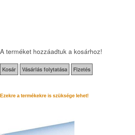
A terméket hozzáadtuk a kosárhoz!
Kosár
Vásárlás folytatása
Fizetés
Ezekre a termékekre is szüksége lehet!