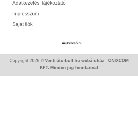
Adatkezelési tájékoztató
Impresszum
Saját fiók
Árukereső.hu
Copyright 2026 ©
Ventilátorbolt.hu webáruház - ONIXCOM
KFT. Minden jog fenntartva!