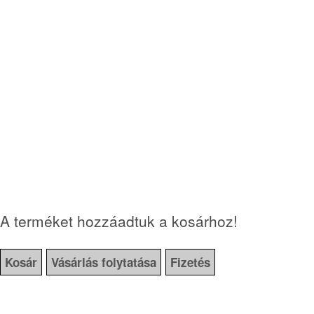
A terméket hozzáadtuk a kosárhoz!
Kosár
Vásárlás folytatása
Fizetés