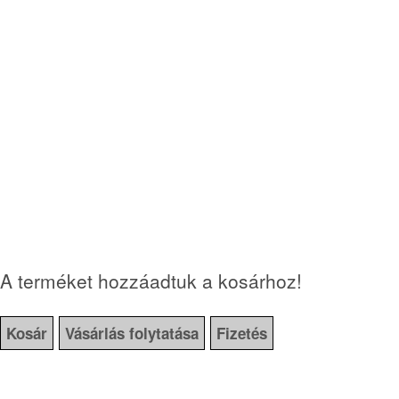
A terméket hozzáadtuk a kosárhoz!
Kosár
Vásárlás folytatása
Fizetés