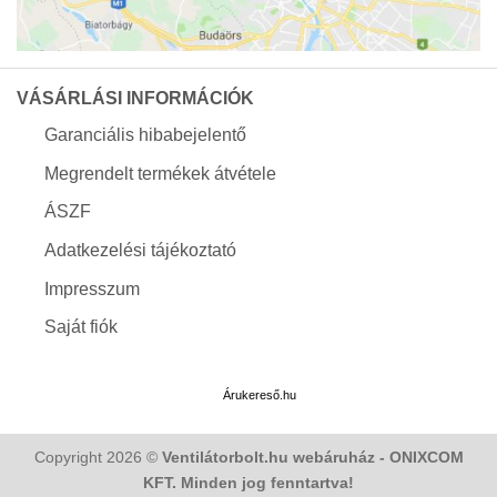
VÁSÁRLÁSI INFORMÁCIÓK
Garanciális hibabejelentő
Megrendelt termékek átvétele
ÁSZF
Adatkezelési tájékoztató
Impresszum
Saját fiók
Árukereső.hu
Copyright 2026 ©
Ventilátorbolt.hu webáruház - ONIXCOM
KFT. Minden jog fenntartva!